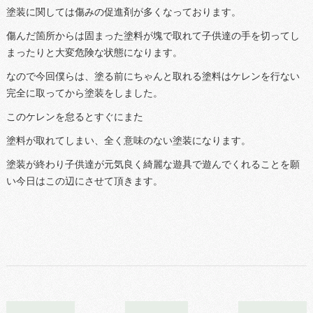
塗装に関しては傷みの促進剤が多くなっております。
傷んだ箇所からは固まった塗料が塊で取れて子供達の手を切ってし
まったりと大変危険な状態になります。
なので今回僕らは、塗る前にちゃんと取れる塗料はケレンを行ない
完全に取ってから塗装をしました。
このケレンを怠るとすぐにまた
塗料が取れてしまい、全く意味のない塗装になります。
塗装が終わり子供達が元気良く綺麗な遊具で遊んでくれることを願
い今日はこの辺にさせて頂きます。