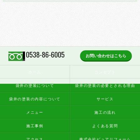
0538-86-6005
お問い合わせはこちら
ホーム
コンセプト
袋井の塗装について
袋井の塗装の必要とされる理由
袋井の塗装の内容について
サービス
メニュー
施工の流れ
施工事例
よくある質問
アクセス
株式会社ピュアリフォーム