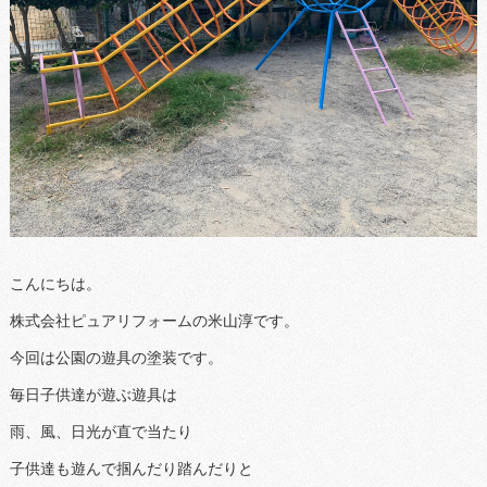
こんにちは。
株式会社ピュアリフォームの米山淳です。
今回は公園の遊具の塗装です。
毎日子供達が遊ぶ遊具は
雨、風、日光が直で当たり
子供達も遊んで掴んだり踏んだりと