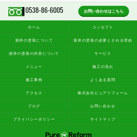
0538-86-6005
お問い合わせはこちら
ホーム
コンセプト
袋井の塗装について
袋井の塗装の必要とされる理由
袋井の塗装の内容について
サービス
メニュー
施工の流れ
施工事例
よくある質問
アクセス
株式会社ピュアリフォーム
ブログ
お問い合わせ
プライバシーポリシー
サイトマップ