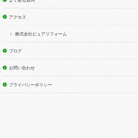
アクセス
株式会社ピュアリフォーム
ブログ
お問い合わせ
プライバシーポリシー