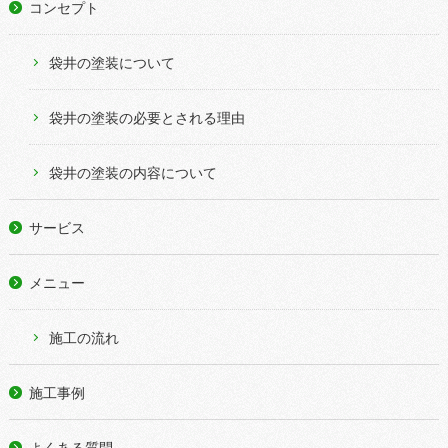
コンセプト
袋井の塗装について
袋井の塗装の必要とされる理由
袋井の塗装の内容について
サービス
メニュー
施工の流れ
施工事例
よくある質問