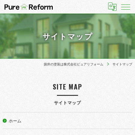
サイトマップ
袋井の塗装は株式会社ピュアリフォーム
サイトマップ
SITE MAP
サイトマップ
ホーム